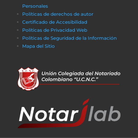
Personales
Políticas de derechos de autor
Certificado de Accesibilidad
Políticas de Privacidad Web
Políticas de Seguridad de la Información
Mapa del Sitio