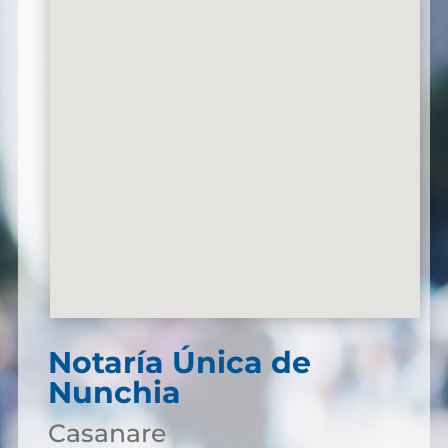
Notaría Única de
Nunchia
Casanare