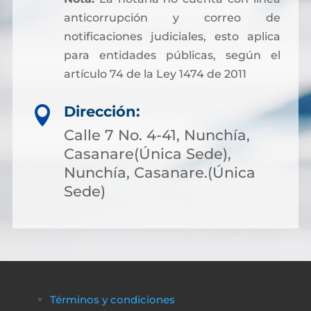
anticorrupción y correo de
notificaciones judiciales, esto aplica
para entidades públicas, según el
artículo 74 de la Ley 1474 de 2011
Dirección:

Calle 7 No. 4-41, Nunchía,
Casanare(Única Sede),
Nunchía, Casanare.(Única
Sede)
Términos y condiciones