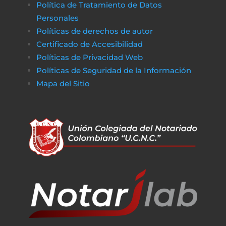
Política de Tratamiento de Datos
Personales
Políticas de derechos de autor
Certificado de Accesibilidad
Políticas de Privacidad Web
Políticas de Seguridad de la Información
Mapa del Sitio