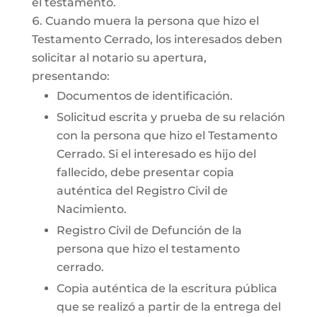
el testamento.
Cuando muera la persona que hizo el
Testamento Cerrado, los interesados deben
solicitar al notario su apertura,
presentando:
Documentos de identificación.
Solicitud escrita y prueba de su relación
con la persona que hizo el Testamento
Cerrado. Si el interesado es hijo del
fallecido, debe presentar copia
auténtica del Registro Civil de
Nacimiento.
Registro Civil de Defunción de la
persona que hizo el testamento
cerrado.
Copia auténtica de la escritura pública
que se realizó a partir de la entrega del