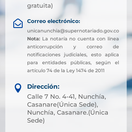
gratuita)
Correo electrónico:

unicanunchia@supernotariado.gov.co
Nota:
La notaría no cuenta con línea
anticorrupción y correo de
notificaciones judiciales, esto aplica
para entidades públicas, según el
artículo 74 de la Ley 1474 de 2011
Dirección:

Calle 7 No. 4-41, Nunchía,
Casanare(Única Sede),
Nunchía, Casanare.(Única
Sede)