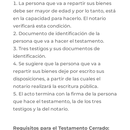
La persona que va a repartir sus bienes
debe ser mayor de edad y por lo tanto, está
en la capacidad para hacerlo. El notario
verificará esta condición.
Documento de identificación de la
persona que va a hacer el testamento.
Tres testigos y sus documentos de
identificación.
Se sugiere que la persona que va a
repartir sus bienes deje por escrito sus
disposiciones, a partir de las cuales el
notario realizará la escritura pública.
El acto termina con la firma de la persona
que hace el testamento, la de los tres
testigos y la del notario.
Requisitos para el Testamento Cerrado: