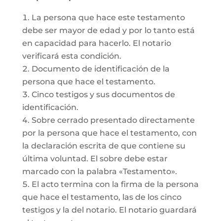
La persona que hace este testamento
debe ser mayor de edad y por lo tanto está
en capacidad para hacerlo. El notario
verificará esta condición.
Documento de identificación de la
persona que hace el testamento.
Cinco testigos y sus documentos de
identificación.
Sobre cerrado presentado directamente
por la persona que hace el testamento, con
la declaración escrita de que contiene su
última voluntad. El sobre debe estar
marcado con la palabra «Testamento».
El acto termina con la firma de la persona
que hace el testamento, las de los cinco
testigos y la del notario. El notario guardará