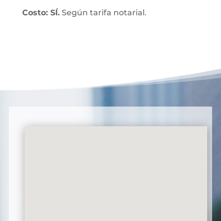
Costo: SÍ.
Según tarifa notarial.