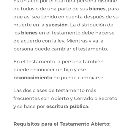
Es un acto por el cual una persona dispone
de todos o de una parte de sus
bienes
, para
que así sea tenido en cuenta después de su
muerte en la
sucesión
. La distribución de
los
bienes
en el testamento debe hacerse
de acuerdo con la ley. Mientras viva la
persona puede cambiar el testamento.
En el testamento la persona también
puede reconocer un hijo y ese
reconocimiento
no puede cambiarse.
Las dos clases de testamento más
frecuentes son Abierto y Cerrado o Secreto
y se hace por
escritura pública
.
Requisitos para el Testamento Abierto: