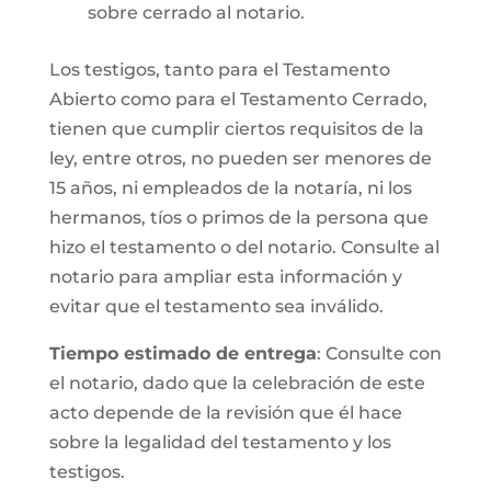
sobre cerrado al notario.
Los testigos, tanto para el Testamento
Abierto como para el Testamento Cerrado,
tienen que cumplir ciertos requisitos de la
ley, entre otros, no pueden ser menores de
15 años, ni empleados de la notaría, ni los
hermanos, tíos o primos de la persona que
hizo el testamento o del notario. Consulte al
notario para ampliar esta información y
evitar que el testamento sea inválido.
Tiempo estimado de entrega
: Consulte con
el notario, dado que la celebración de este
acto depende de la revisión que él hace
sobre la legalidad del testamento y los
testigos.