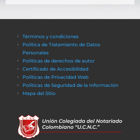
Términos y condiciones
Política de Tratamiento de Datos
Personales
Políticas de derechos de autor
Certificado de Accesibilidad
Políticas de Privacidad Web
Políticas de Seguridad de la Información
Mapa del Sitio