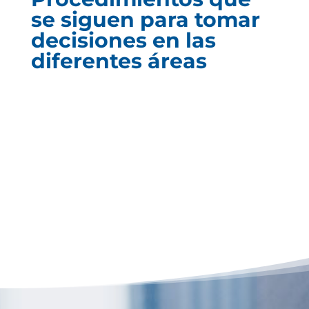
se siguen para tomar
decisiones en las
diferentes áreas