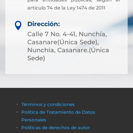
artículo 74 de la Ley 1474 de 2011
Dirección:

Calle 7 No. 4-41, Nunchía,
Casanare(Única Sede),
Nunchía, Casanare.(Única
Sede)
Términos y condiciones
Política de Tratamiento de Datos
Personales
Políticas de derechos de autor