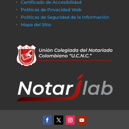
Certificado de Accesibilidad
Políticas de Privacidad Web
Políticas de Seguridad de la Información
Mapa del Sitio